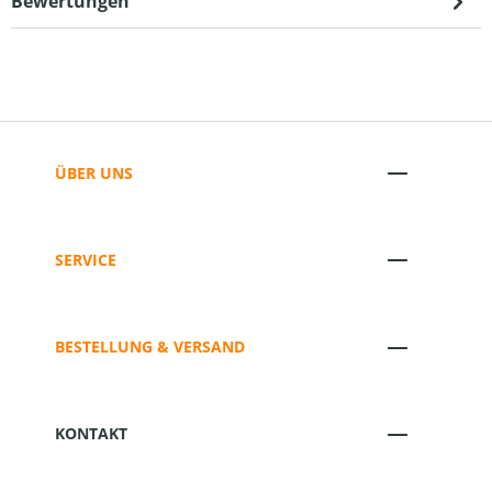
Bewertungen
ÜBER UNS
SERVICE
BESTELLUNG & VERSAND
KONTAKT