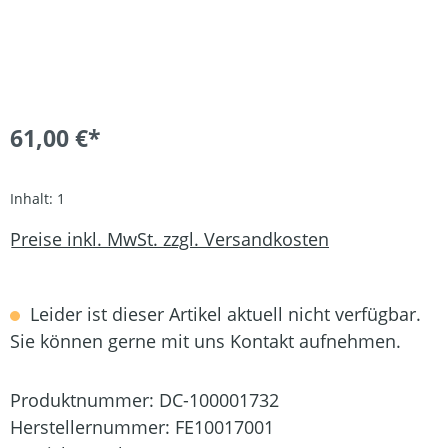
61,00 €*
Inhalt:
1
Preise inkl. MwSt. zzgl. Versandkosten
Leider ist dieser Artikel aktuell nicht verfügbar.
Sie können gerne mit uns Kontakt aufnehmen.
Produktnummer:
DC-100001732
Herstellernummer:
FE10017001