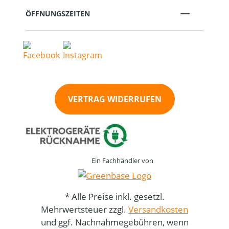
ÖFFNUNGSZEITEN
VERTRAG WIDERRUFEN
Ein Fachhändler von
* Alle Preise inkl. gesetzl.
Mehrwertsteuer zzgl.
Versandkosten
und ggf. Nachnahmegebühren, wenn