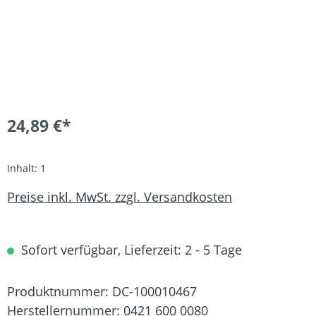
24,89 €*
Inhalt:
1
Preise inkl. MwSt. zzgl. Versandkosten
Sofort verfügbar, Lieferzeit: 2 - 5 Tage
Produktnummer:
DC-100010467
Herstellernummer:
0421 600 0080