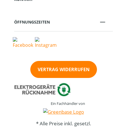
ÖFFNUNGSZEITEN
VERTRAG WIDERRUFEN
Ein Fachhändler von
* Alle Preise inkl. gesetzl.