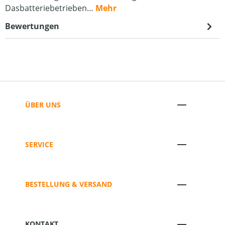
Dasbatteriebetrieben…
Mehr
Bewertungen
ÜBER UNS
SERVICE
BESTELLUNG & VERSAND
KONTAKT