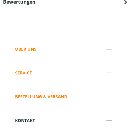
Bewertungen
ÜBER UNS
SERVICE
BESTELLUNG & VERSAND
KONTAKT