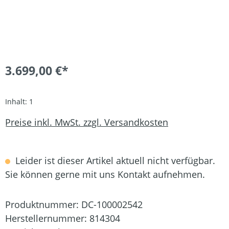
3.699,00 €*
Inhalt:
1
Preise inkl. MwSt. zzgl. Versandkosten
Leider ist dieser Artikel aktuell nicht verfügbar.
Sie können gerne mit uns Kontakt aufnehmen.
Produktnummer:
DC-100002542
Herstellernummer:
814304