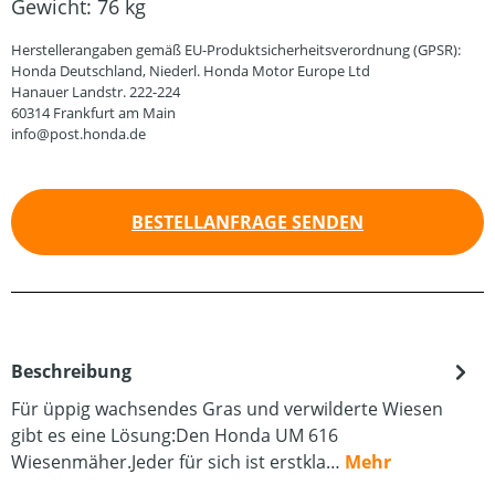
Gewicht:
76 kg
Herstellerangaben gemäß EU-Produktsicherheitsverordnung (GPSR):
Honda Deutschland, Niederl. Honda Motor Europe Ltd
Hanauer Landstr. 222-224
60314 Frankfurt am Main
info@post.honda.de
BESTELLANFRAGE SENDEN
Beschreibung
Für üppig wachsendes Gras und verwilderte Wiesen
gibt es eine Lösung:Den Honda UM 616
Wiesenmäher.Jeder für sich ist erstkla…
Mehr