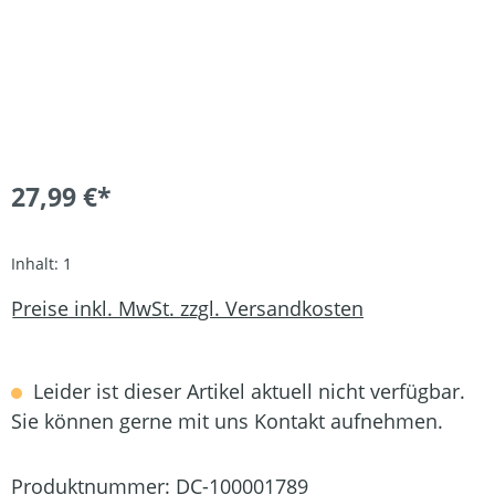
27,99 €*
Inhalt:
1
Preise inkl. MwSt. zzgl. Versandkosten
Leider ist dieser Artikel aktuell nicht verfügbar.
Sie können gerne mit uns Kontakt aufnehmen.
Produktnummer:
DC-100001789