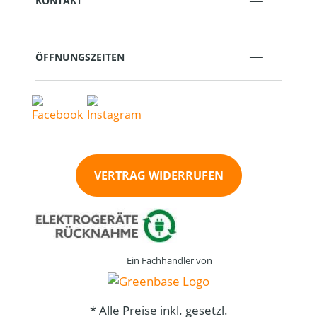
KONTAKT
ÖFFNUNGSZEITEN
VERTRAG WIDERRUFEN
Ein Fachhändler von
* Alle Preise inkl. gesetzl.