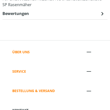
SP Rasenmäher
Bewertungen
ÜBER UNS
SERVICE
BESTELLUNG & VERSAND