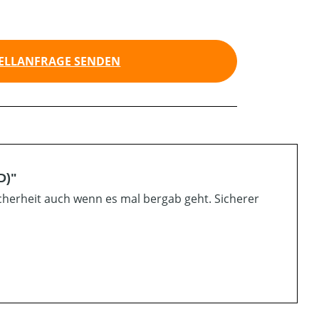
ELLANFRAGE SENDEN
D)"
cherheit auch wenn es mal bergab geht. Sicherer