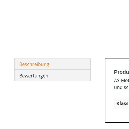
Beschreibung
Produ
Bewertungen
AS-Mot
und sc
Klass