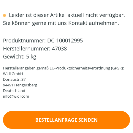
Leider ist dieser Artikel aktuell nicht verfügbar.
Sie können gerne mit uns Kontakt aufnehmen.
Produktnummer:
DC-100012995
Herstellernummer:
47038
Gewicht:
5 kg
Herstellerangaben gemäß EU-Produktsicherheitsverordnung (GPSR):
Widl GmbH
Donaustr. 37
94491 Hengersberg
Deutschland
info@widl.com
BESTELLANFRAGE SENDEN