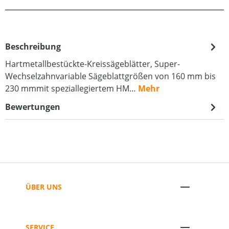
Beschreibung
Hartmetallbestückte-Kreissägeblätter, Super-
Wechselzahnvariable Sägeblattgrößen von 160 mm bis
230 mmmit speziallegiertem HM…
Mehr
Bewertungen
ÜBER UNS
SERVICE