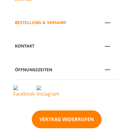
BESTELLUNG & VERSAND
KONTAKT
ÖFFNUNGSZEITEN
VERTRAG WIDERRUFEN