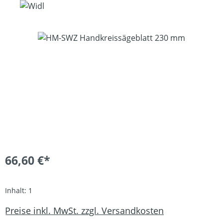
Bildergalerie überspringen
66,60 €*
Inhalt:
1
Preise inkl. MwSt. zzgl. Versandkosten