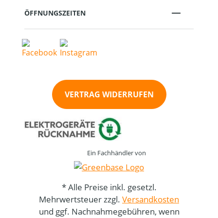
ÖFFNUNGSZEITEN
VERTRAG WIDERRUFEN
Ein Fachhändler von
* Alle Preise inkl. gesetzl.
Mehrwertsteuer zzgl.
Versandkosten
und ggf. Nachnahmegebühren, wenn