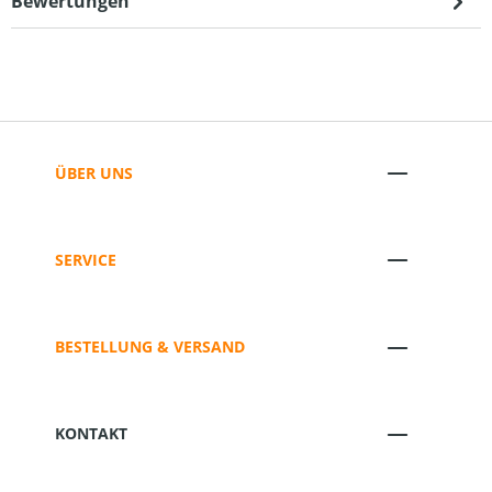
Bewertungen
ÜBER UNS
SERVICE
BESTELLUNG & VERSAND
KONTAKT