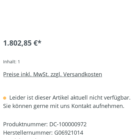
1.802,85 €*
Inhalt:
1
Preise inkl. MwSt. zzgl. Versandkosten
Leider ist dieser Artikel aktuell nicht verfügbar.
Sie können gerne mit uns Kontakt aufnehmen.
Produktnummer:
DC-100000972
Herstellernummer:
G06921014