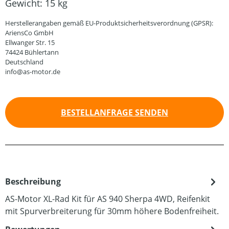
Gewicht:
15 kg
Herstellerangaben gemäß EU-Produktsicherheitsverordnung (GPSR):
AriensCo GmbH
Ellwanger Str. 15
74424 Bühlertann
Deutschland
info@as-motor.de
BESTELLANFRAGE SENDEN
Beschreibung
AS-Motor XL-Rad Kit für AS 940 Sherpa 4WD, Reifenkit
mit Spurverbreiterung für 30mm höhere Bodenfreiheit.