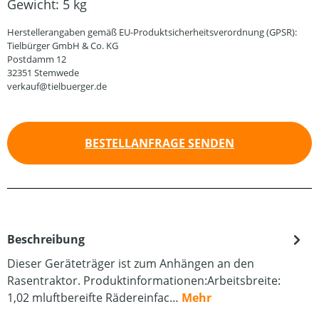
Gewicht:
5 kg
Herstellerangaben gemäß EU-Produktsicherheitsverordnung (GPSR):
Tielbürger GmbH & Co. KG
Postdamm 12
32351 Stemwede
verkauf@tielbuerger.de
BESTELLANFRAGE SENDEN
Beschreibung
Dieser Geräteträger ist zum Anhängen an den
Rasentraktor. Produktinformationen:Arbeitsbreite:
1,02 mluftbereifte Rädereinfac…
Mehr