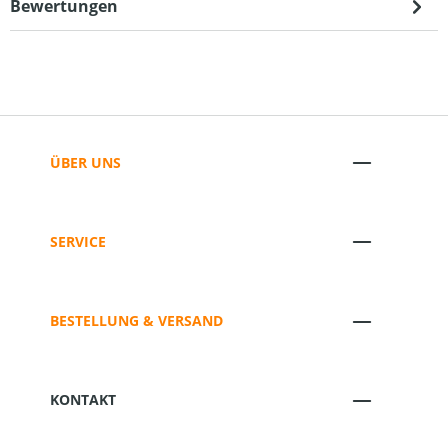
Bewertungen
ÜBER UNS
SERVICE
BESTELLUNG & VERSAND
KONTAKT