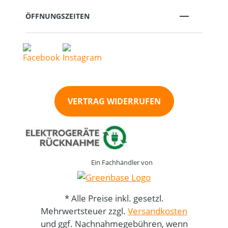
ÖFFNUNGSZEITEN
VERTRAG WIDERRUFEN
Ein Fachhändler von
* Alle Preise inkl. gesetzl.
Mehrwertsteuer zzgl.
Versandkosten
und ggf. Nachnahmegebühren, wenn