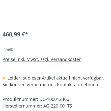
460,99 €*
Inhalt:
1
Preise inkl. MwSt. zzgl. Versandkosten
Leider ist dieser Artikel aktuell nicht verfügbar.
Sie können gerne mit uns Kontakt aufnehmen.
Produktnummer:
DC-100012466
Herstellernummer:
AG-220-001TS