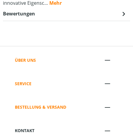
innovative Eigensc…
Mehr
Bewertungen
ÜBER UNS
SERVICE
BESTELLUNG & VERSAND
KONTAKT