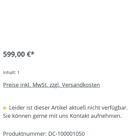
599,00 €*
Inhalt:
1
Preise inkl. MwSt. zzgl. Versandkosten
Leider ist dieser Artikel aktuell nicht verfügbar.
Sie können gerne mit uns Kontakt aufnehmen.
Produktnummer:
DC-100001050