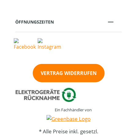
ÖFFNUNGSZEITEN
VERTRAG WIDERRUFEN
Ein Fachhändler von
* Alle Preise inkl. gesetzl.