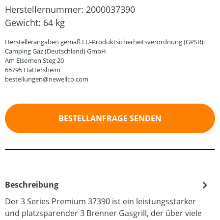
Herstellernummer:
2000037390
Gewicht:
64 kg
Herstellerangaben gemäß EU-Produktsicherheitsverordnung (GPSR):
Camping Gaz (Deutschland) GmbH
Am Eisernen Steg 20
65795 Hattersheim
bestellungen@newellco.com
BESTELLANFRAGE SENDEN
Beschreibung
Der 3 Series Premium 37390 ist ein leistungsstarker
und platzsparender 3 Brenner Gasgrill, der über viele