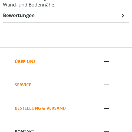
Wand- und Bodennähe.
Bewertungen
ÜBER UNS
SERVICE
BESTELLUNG & VERSAND
KONTAKT