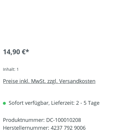
14,90 €*
Inhalt:
1
Preise inkl. MwSt. zzgl. Versandkosten
Sofort verfügbar, Lieferzeit: 2 - 5 Tage
Produktnummer:
DC-100010208
Herstellernummer:
4237 792 9006