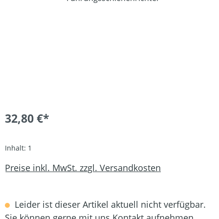
32,80 €*
Inhalt:
1
Preise inkl. MwSt. zzgl. Versandkosten
Leider ist dieser Artikel aktuell nicht verfügbar.
Sie können gerne mit uns Kontakt aufnehmen.