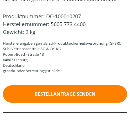
Produktnummer:
DC-100010207
Herstellernummer:
5605 773 4400
Gewicht:
2 kg
Herstellerangaben gemäß EU-Produktsicherheitsverordnung (GPSR):
Stihl Vetriebszentrale AG & Co. KG
Robert-Bosch-Straße 13
64807 Dieburg
Deutschland
grosskundenbetreuung@stihl.de
BESTELLANFRAGE SENDEN