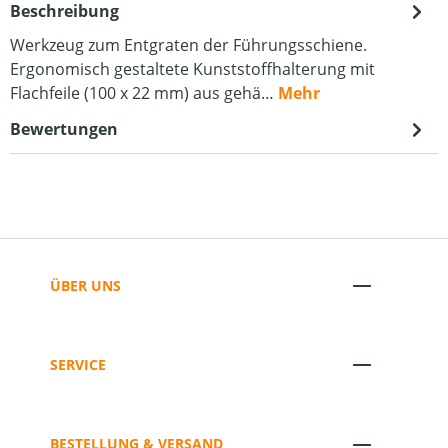
Beschreibung
Werkzeug zum Entgraten der Führungsschiene.
Ergonomisch gestaltete Kunststoffhalterung mit
Flachfeile (100 x 22 mm) aus gehä…
Mehr
Bewertungen
ÜBER UNS
SERVICE
BESTELLUNG & VERSAND