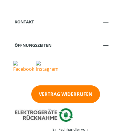
KONTAKT
ÖFFNUNGSZEITEN
VERTRAG WIDERRUFEN
Ein Fachhändler von