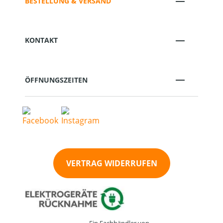
BESTELLUNG & VERSAND
KONTAKT
ÖFFNUNGSZEITEN
VERTRAG WIDERRUFEN