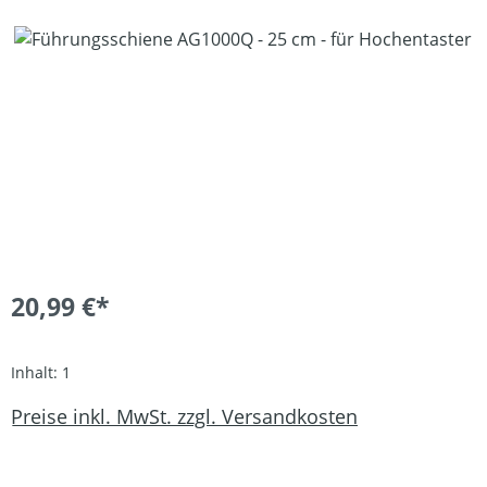
Bildergalerie überspringen
20,99 €*
Inhalt:
1
Preise inkl. MwSt. zzgl. Versandkosten