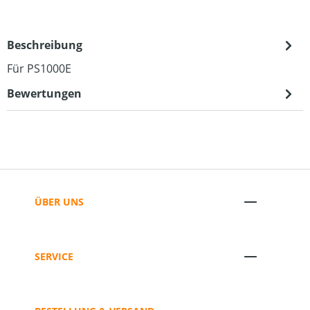
Beschreibung
Für PS1000E
Bewertungen
ÜBER UNS
SERVICE