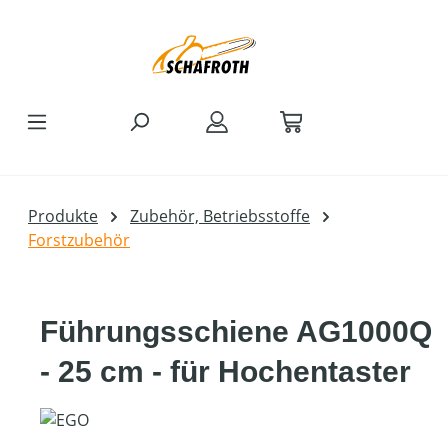
Zum Hauptinhalt springen
Produkte
Zubehör, Betriebsstoffe
Forstzubehör
Führungsschiene AG1000Q
- 25 cm - für Hochentaster