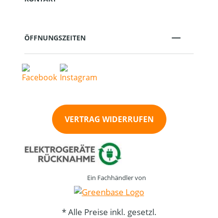
ÖFFNUNGSZEITEN
VERTRAG WIDERRUFEN
Ein Fachhändler von
* Alle Preise inkl. gesetzl.