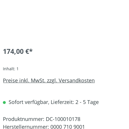
174,00 €*
Inhalt:
1
Preise inkl. MwSt. zzgl. Versandkosten
Sofort verfügbar, Lieferzeit: 2 - 5 Tage
Produktnummer:
DC-100010178
Herstellernummer:
0000 710 9001