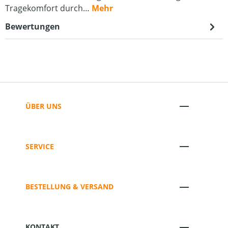
Tragekomfort durch…
Mehr
Bewertungen
ÜBER UNS
SERVICE
BESTELLUNG & VERSAND
KONTAKT