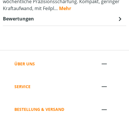
wöchentliche Präzisionsschärfung. Kompakt, geringer
Kraftaufwand, mit Feilpl…
Mehr
Bewertungen
ÜBER UNS
SERVICE
BESTELLUNG & VERSAND