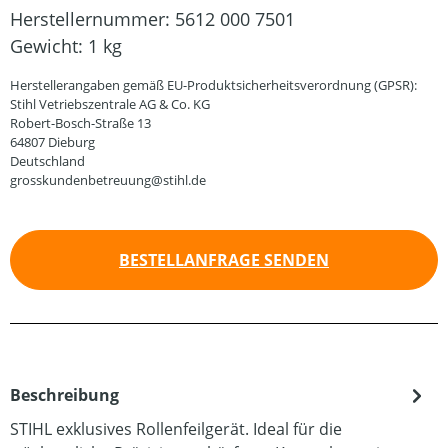
Herstellernummer:
5612 000 7501
Gewicht:
1 kg
Herstellerangaben gemäß EU-Produktsicherheitsverordnung (GPSR):
Stihl Vetriebszentrale AG & Co. KG
Robert-Bosch-Straße 13
64807 Dieburg
Deutschland
grosskundenbetreuung@stihl.de
BESTELLANFRAGE SENDEN
Beschreibung
STIHL exklusives Rollenfeilgerät. Ideal für die