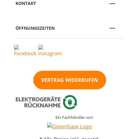
KONTAKT
ÖFFNUNGSZEITEN
VERTRAG WIDERRUFEN
Ein Fachhändler von