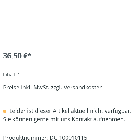
36,50 €*
Inhalt:
1
Preise inkl. MwSt. zzgl. Versandkosten
Leider ist dieser Artikel aktuell nicht verfügbar.
Sie können gerne mit uns Kontakt aufnehmen.
Produktnummer:
DC-100010115