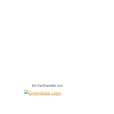
Ein Fachhändler von