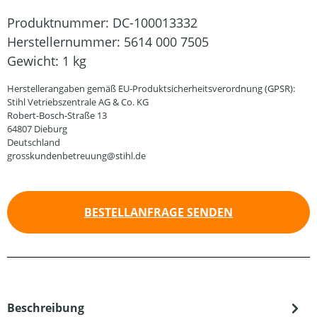
Produktnummer:
DC-100013332
Herstellernummer:
5614 000 7505
Gewicht:
1 kg
Herstellerangaben gemäß EU-Produktsicherheitsverordnung (GPSR):
Stihl Vetriebszentrale AG & Co. KG
Robert-Bosch-Straße 13
64807 Dieburg
Deutschland
grosskundenbetreuung@stihl.de
BESTELLANFRAGE SENDEN
Beschreibung