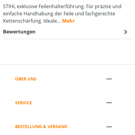
STIHL exklusive Feilenhalterführung. Für präzise und
einfache Handhabung der Feile und fachgerechte
Kettenschärfung. Ideale…
Mehr
Bewertungen
ÜBER UNS
SERVICE
BESTELLUNG & VERSAND