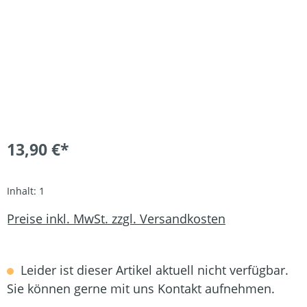
13,90 €*
Inhalt:
1
Preise inkl. MwSt. zzgl. Versandkosten
Leider ist dieser Artikel aktuell nicht verfügbar.
Sie können gerne mit uns Kontakt aufnehmen.