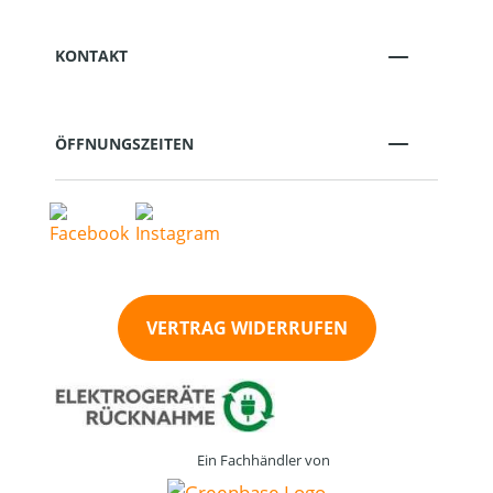
KONTAKT
ÖFFNUNGSZEITEN
VERTRAG WIDERRUFEN
Ein Fachhändler von