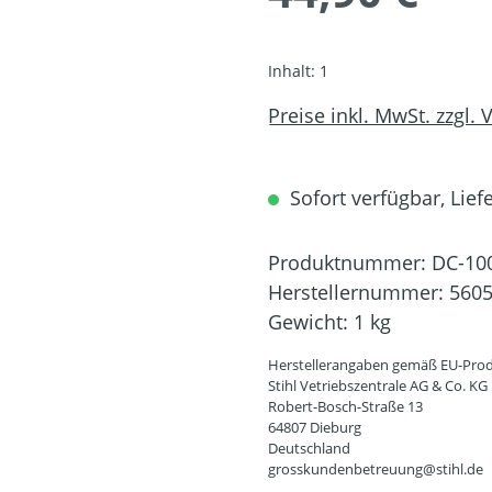
Inhalt:
1
Preise inkl. MwSt. zzgl.
Sofort verfügbar, Liefe
Produktnummer:
DC-10
Herstellernummer:
5605
Gewicht:
1 kg
Herstellerangaben gemäß EU-Prod
Stihl Vetriebszentrale AG & Co. KG
Robert-Bosch-Straße 13
64807 Dieburg
Deutschland
grosskundenbetreuung@stihl.de