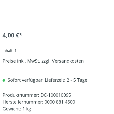
4,00 €*
Inhalt:
1
Preise inkl. MwSt. zzgl. Versandkosten
Sofort verfügbar, Lieferzeit: 2 - 5 Tage
Produktnummer:
DC-100010095
Herstellernummer:
0000 881 4500
Gewicht:
1 kg