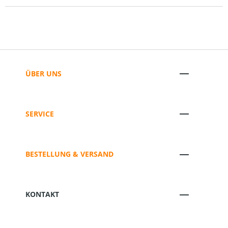
ÜBER UNS
SERVICE
BESTELLUNG & VERSAND
KONTAKT