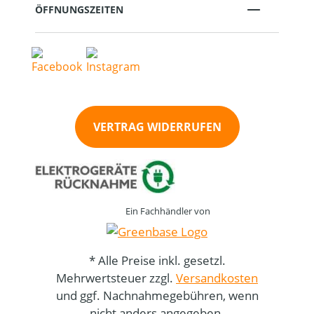
ÖFFNUNGSZEITEN
VERTRAG WIDERRUFEN
Ein Fachhändler von
* Alle Preise inkl. gesetzl.
Mehrwertsteuer zzgl.
Versandkosten
und ggf. Nachnahmegebühren, wenn
nicht anders angegeben.