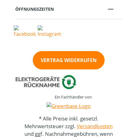
ÖFFNUNGSZEITEN
VERTRAG WIDERRUFEN
Ein Fachhändler von
* Alle Preise inkl. gesetzl.
Mehrwertsteuer zzgl.
Versandkosten
und ggf. Nachnahmegebühren, wenn