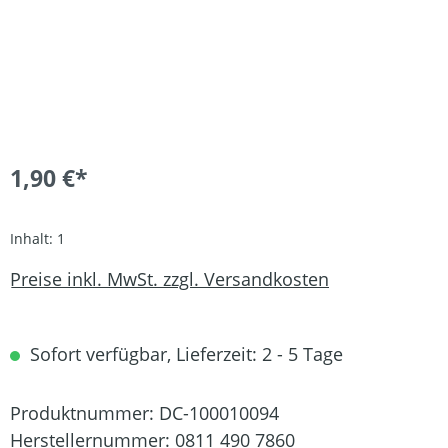
1,90 €*
Inhalt:
1
Preise inkl. MwSt. zzgl. Versandkosten
Sofort verfügbar, Lieferzeit: 2 - 5 Tage
Produktnummer:
DC-100010094
Herstellernummer:
0811 490 7860