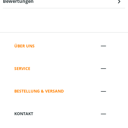
Bewertungen
ÜBER UNS
SERVICE
BESTELLUNG & VERSAND
KONTAKT