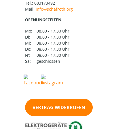
Tel.:
083173492
Mail:
ÖFFNUNGSZEITEN
Mo:
08.00 - 17.30 Uhr
Di:
08.00 - 17.30 Uhr
Mi:
08.00 - 17.30 Uhr
Do:
08.00 - 17.30 Uhr
Fr:
08.00 - 17.30 Uhr
Sa:
geschlossen
VERTRAG WIDERRUFEN