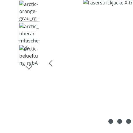
Bildergalerie überspringen