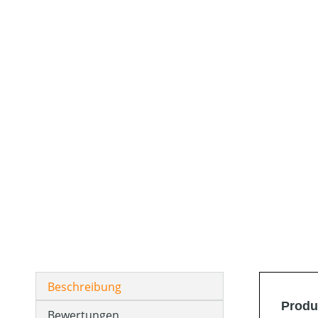
Beschreibung
Produ
Bewertungen