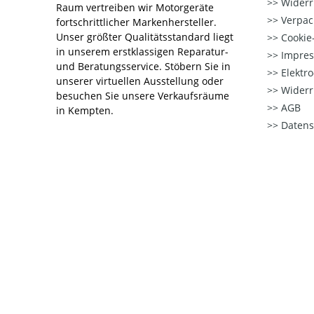
Widerr
Raum vertreiben wir Motorgeräte
Verpac
fortschrittlicher Markenhersteller.
Unser größter Qualitätsstandard liegt
Cookie-
in unserem erstklassigen Reparatur-
Impre
und Beratungsservice. Stöbern Sie in
Elektr
unserer virtuellen Ausstellung oder
Widerr
besuchen Sie unsere Verkaufsräume
AGB
in Kempten.
Datens