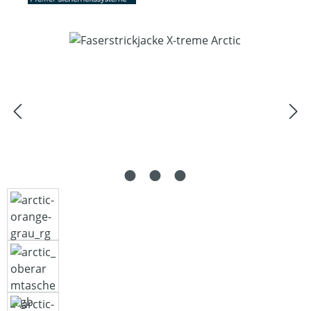
Bildergalerie überspringen