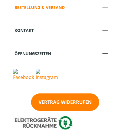
BESTELLUNG & VERSAND
KONTAKT
ÖFFNUNGSZEITEN
VERTRAG WIDERRUFEN