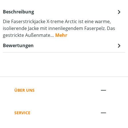
Beschreibung
Die Faserstrickjacke X-treme Arctic ist eine warme,
isolierende Jacke mit innenliegendem Faserpelz. Das
gestrickte Außenmate…
Mehr
Bewertungen
ÜBER UNS
SERVICE