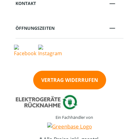
KONTAKT
ÖFFNUNGSZEITEN
VERTRAG WIDERRUFEN
Ein Fachhändler von