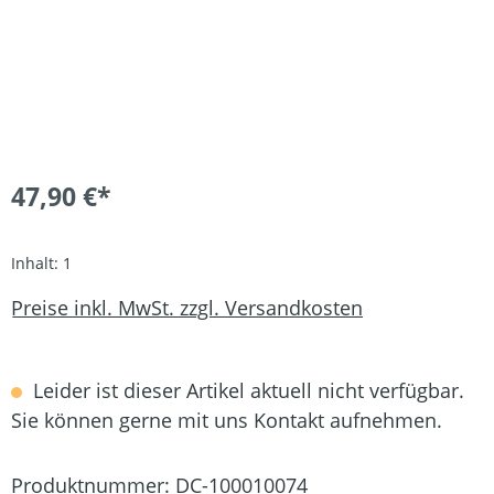
47,90 €*
Inhalt:
1
Preise inkl. MwSt. zzgl. Versandkosten
Leider ist dieser Artikel aktuell nicht verfügbar.
Sie können gerne mit uns Kontakt aufnehmen.
Produktnummer:
DC-100010074