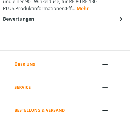
und einer 90°-Winkeldüse, für RE 80 RE 130
PLUS.Produktinformationen:Eff…
Mehr
Bewertungen
ÜBER UNS
SERVICE
BESTELLUNG & VERSAND