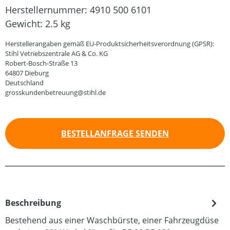
Herstellernummer:
4910 500 6101
Gewicht:
2.5 kg
Herstellerangaben gemäß EU-Produktsicherheitsverordnung (GPSR):
Stihl Vetriebszentrale AG & Co. KG
Robert-Bosch-Straße 13
64807 Dieburg
Deutschland
grosskundenbetreuung@stihl.de
BESTELLANFRAGE SENDEN
Beschreibung
Bestehend aus einer Waschbürste, einer Fahrzeugdüse