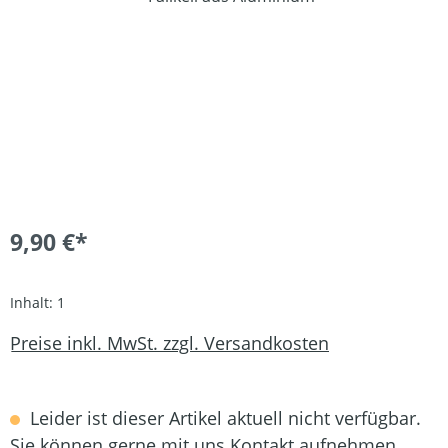
9,90 €*
Inhalt:
1
Preise inkl. MwSt. zzgl. Versandkosten
Leider ist dieser Artikel aktuell nicht verfügbar.
Sie können gerne mit uns Kontakt aufnehmen.