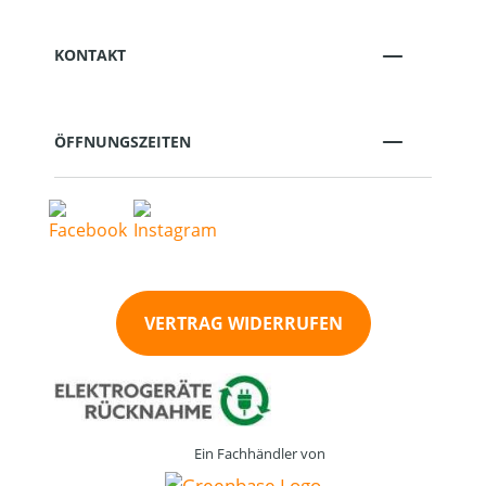
KONTAKT
ÖFFNUNGSZEITEN
VERTRAG WIDERRUFEN
Ein Fachhändler von