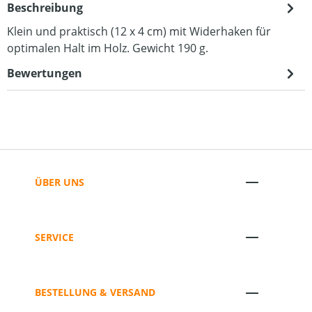
Beschreibung
Klein und praktisch (12 x 4 cm) mit Widerhaken für
optimalen Halt im Holz. Gewicht 190 g.
Bewertungen
ÜBER UNS
SERVICE
BESTELLUNG & VERSAND