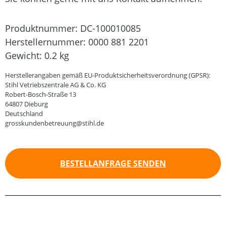
Produktnummer:
DC-100010085
Herstellernummer:
0000 881 2201
Gewicht:
0.2 kg
Herstellerangaben gemäß EU-Produktsicherheitsverordnung (GPSR):
Stihl Vetriebszentrale AG & Co. KG
Robert-Bosch-Straße 13
64807 Dieburg
Deutschland
grosskundenbetreuung@stihl.de
BESTELLANFRAGE SENDEN