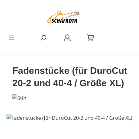
Zum Hauptinhalt springen
Fadenstücke (für DuroCut
20-2 und 40-4 / Größe XL)
Bildergalerie überspringen