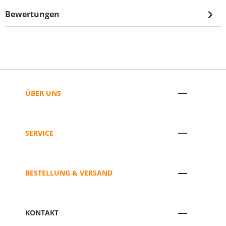
Bewertungen
ÜBER UNS
SERVICE
BESTELLUNG & VERSAND
KONTAKT