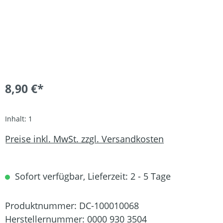
8,90 €*
Inhalt:
1
Preise inkl. MwSt. zzgl. Versandkosten
Sofort verfügbar, Lieferzeit: 2 - 5 Tage
Produktnummer:
DC-100010068
Herstellernummer:
0000 930 3504