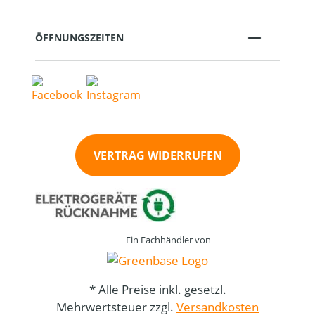
ÖFFNUNGSZEITEN
VERTRAG WIDERRUFEN
Ein Fachhändler von
* Alle Preise inkl. gesetzl.
Mehrwertsteuer zzgl.
Versandkosten