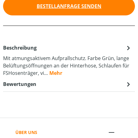
BESTELLANFRAGE SENDEN
Beschreibung
Mit atmungsaktivem Aufprallschutz. Farbe Grün, lange
Belüftungsöffnungen an der Hinterhose, Schlaufen für
FS­Hosenträger, vi…
Mehr
Bewertungen
ÜBER UNS