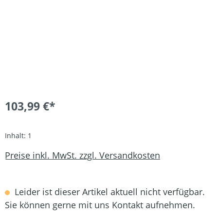
103,99 €*
Inhalt:
1
Preise inkl. MwSt. zzgl. Versandkosten
Leider ist dieser Artikel aktuell nicht verfügbar.
Sie können gerne mit uns Kontakt aufnehmen.