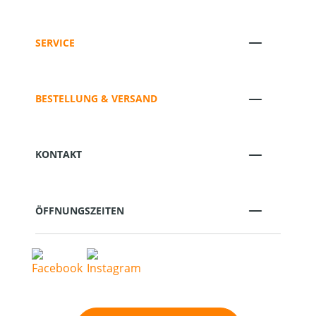
SERVICE
BESTELLUNG & VERSAND
KONTAKT
ÖFFNUNGSZEITEN