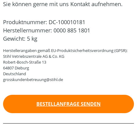
Sie können gerne mit uns Kontakt aufnehmen.
Produktnummer:
DC-100010181
Herstellernummer:
0000 885 1801
Gewicht:
5 kg
Herstellerangaben gemäß EU-Produktsicherheitsverordnung (GPSR):
Stihl Vetriebszentrale AG & Co. KG
Robert-Bosch-Straße 13
64807 Dieburg
Deutschland
grosskundenbetreuung@stihl.de
BESTELLANFRAGE SENDEN