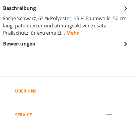
Beschreibung
Farbe Schwarz, 65 % Polyester, 35 % Baumwolle, 50 cm
lang, patentierter und atmungsaktiver Zusatz-
Prallschutz für extreme Ei…
Mehr
Bewertungen
ÜBER UNS
SERVICE