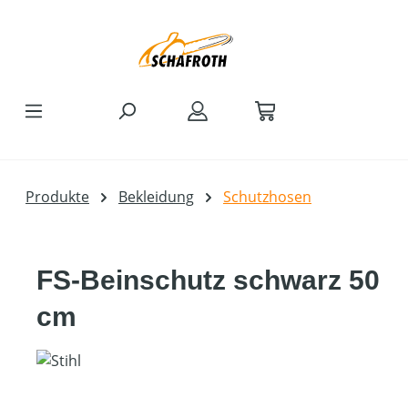
Zum Hauptinhalt springen
Produkte
Bekleidung
Schutzhosen
FS-Beinschutz schwarz 50
cm