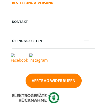
BESTELLUNG & VERSAND
KONTAKT
ÖFFNUNGSZEITEN
VERTRAG WIDERRUFEN