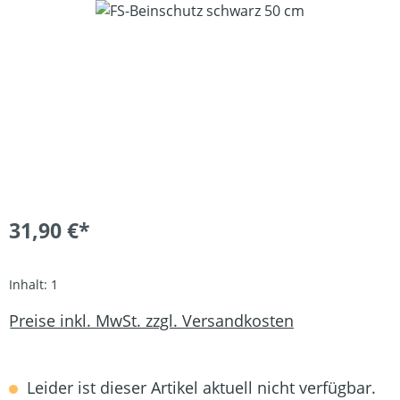
Bildergalerie überspringen
31,90 €*
Inhalt:
1
Preise inkl. MwSt. zzgl. Versandkosten
Leider ist dieser Artikel aktuell nicht verfügbar.