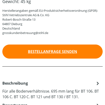
Gewicht:
45 kg
Herstellerangaben gemäß EU-Produktsicherheitsverordnung (GPSR):
Stihl Vetriebszentrale AG & Co. KG
Robert-Bosch-Straße 13
64807 Dieburg
Deutschland
grosskundenbetreuung@stihl.de
BESTELLANFRAGE SENDEN
Beschreibung
Für alle Bodenverhältnisse. 695 mm lang für BT 106. BT
106 C. BT 120 C. BT 121 und BT 130 / BT 131.