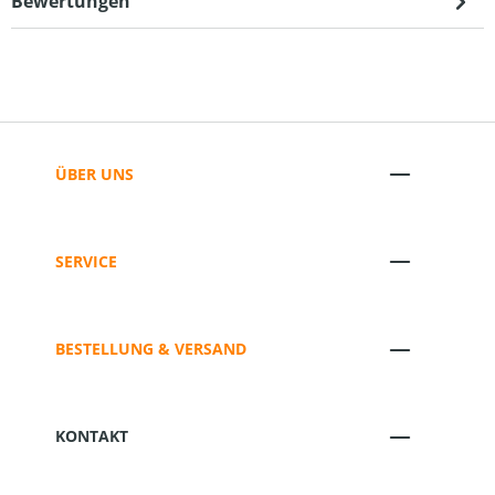
Bewertungen
ÜBER UNS
SERVICE
BESTELLUNG & VERSAND
KONTAKT