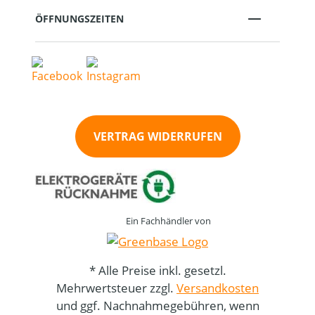
ÖFFNUNGSZEITEN
VERTRAG WIDERRUFEN
Ein Fachhändler von
* Alle Preise inkl. gesetzl.
Mehrwertsteuer zzgl.
Versandkosten
und ggf. Nachnahmegebühren, wenn