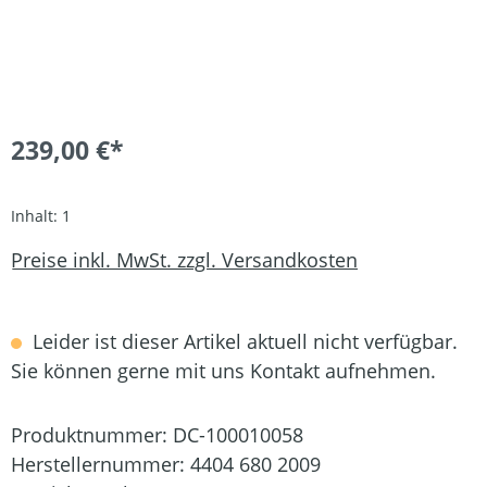
239,00 €*
Inhalt:
1
Preise inkl. MwSt. zzgl. Versandkosten
Leider ist dieser Artikel aktuell nicht verfügbar.
Sie können gerne mit uns Kontakt aufnehmen.
Produktnummer:
DC-100010058
Herstellernummer:
4404 680 2009