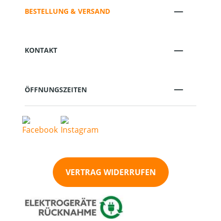
BESTELLUNG & VERSAND
KONTAKT
ÖFFNUNGSZEITEN
VERTRAG WIDERRUFEN