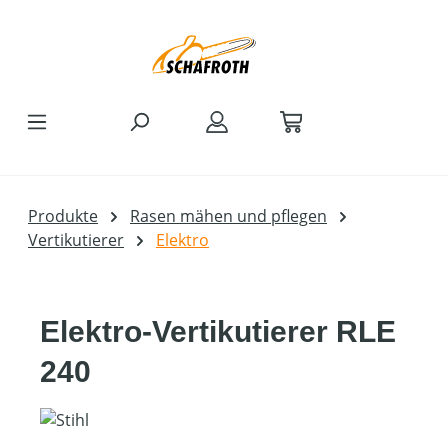
Zum Hauptinhalt springen
Produkte
Rasen mähen und pflegen
Vertikutierer
Elektro
Elektro-Vertikutierer RLE
240