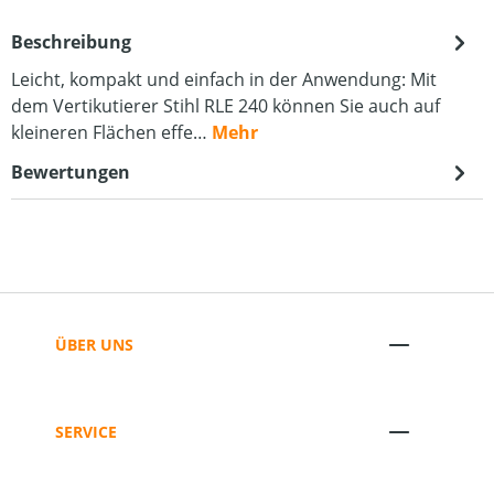
Beschreibung
Leicht, kompakt und einfach in der Anwendung: Mit
dem Vertikutierer Stihl RLE 240 können Sie auch auf
kleineren Flächen effe…
Mehr
Bewertungen
ÜBER UNS
SERVICE