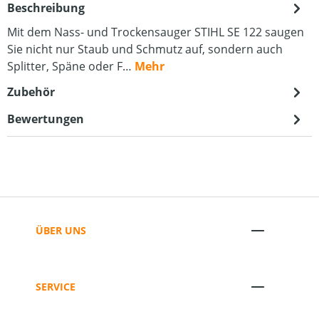
Beschreibung
Mit dem Nass- und Trockensauger STIHL SE 122 saugen
Sie nicht nur Staub und Schmutz auf, sondern auch
Splitter, Späne oder F…
Mehr
Zubehör
Bewertungen
ÜBER UNS
SERVICE