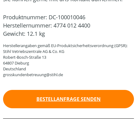
Produktnummer:
DC-100010046
Herstellernummer:
4774 012 4400
Gewicht:
12.1 kg
Herstellerangaben gemäß EU-Produktsicherheitsverordnung (GPSR):
Stihl Vetriebszentrale AG & Co. KG
Robert-Bosch-Straße 13
64807 Dieburg
Deutschland
grosskundenbetreuung@stihl.de
BESTELLANFRAGE SENDEN