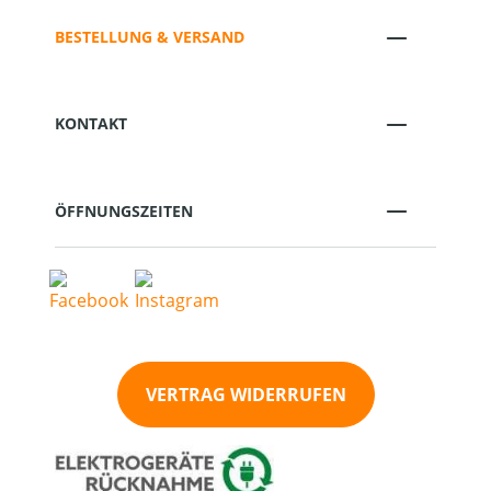
BESTELLUNG & VERSAND
KONTAKT
ÖFFNUNGSZEITEN
VERTRAG WIDERRUFEN