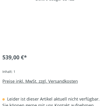
539,00 €*
Inhalt:
1
Preise inkl. MwSt. zzgl. Versandkosten
Leider ist dieser Artikel aktuell nicht verfügbar.
Sie können gerne mit uns Kontakt aufnehmen.