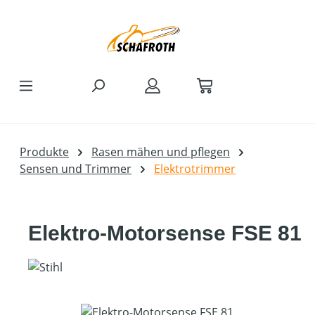
Zum Hauptinhalt springen
Produkte
Rasen mähen und pflegen
Sensen und Trimmer
Elektrotrimmer
Elektro-Motorsense FSE 81
Bildergalerie überspringen