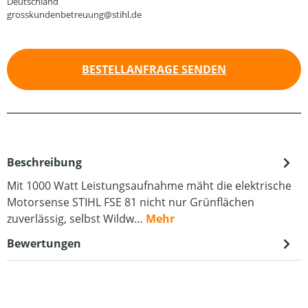
Deutschland
grosskundenbetreuung@stihl.de
BESTELLANFRAGE SENDEN
Beschreibung
Mit 1000 Watt Leistungsaufnahme mäht die elektrische
Motorsense STIHL FSE 81 nicht nur Grünflächen
zuverlässig, selbst Wildw…
Mehr
Bewertungen