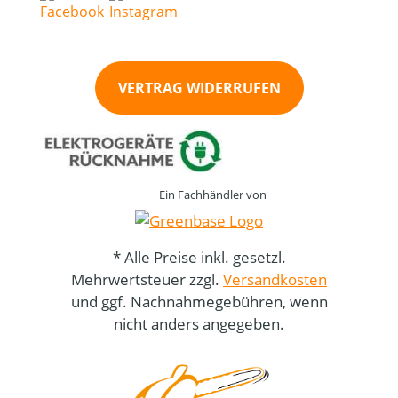
VERTRAG WIDERRUFEN
Ein Fachhändler von
* Alle Preise inkl. gesetzl.
Mehrwertsteuer zzgl.
Versandkosten
und ggf. Nachnahmegebühren, wenn
nicht anders angegeben.