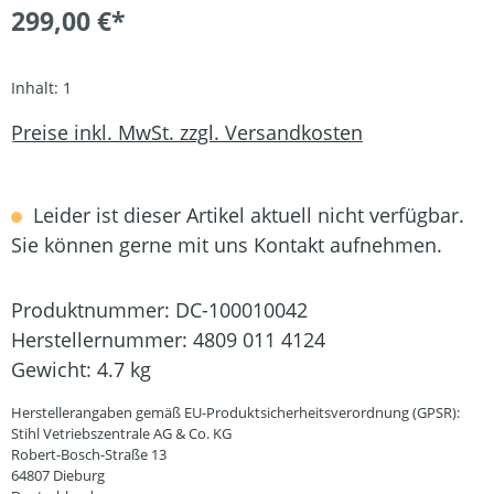
299,00 €*
Inhalt:
1
Preise inkl. MwSt. zzgl. Versandkosten
Leider ist dieser Artikel aktuell nicht verfügbar.
Sie können gerne mit uns Kontakt aufnehmen.
Produktnummer:
DC-100010042
Herstellernummer:
4809 011 4124
Gewicht:
4.7 kg
Herstellerangaben gemäß EU-Produktsicherheitsverordnung (GPSR):
Stihl Vetriebszentrale AG & Co. KG
Robert-Bosch-Straße 13
64807 Dieburg