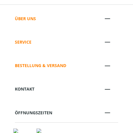
ÜBER UNS
SERVICE
BESTELLUNG & VERSAND
KONTAKT
ÖFFNUNGSZEITEN