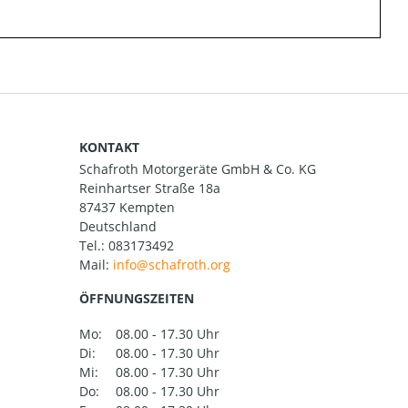
KONTAKT
Schafroth Motorgeräte GmbH & Co. KG
Reinhartser Straße 18a
87437 Kempten
Deutschland
Tel.:
083173492
Mail:
ÖFFNUNGSZEITEN
Mo:
08.00 - 17.30 Uhr
Di:
08.00 - 17.30 Uhr
Mi:
08.00 - 17.30 Uhr
Do:
08.00 - 17.30 Uhr