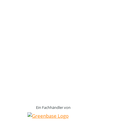
Ein Fachhändler von