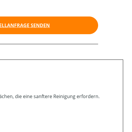
ELLANFRAGE SENDEN
lächen, die eine sanftere Reinigung erfordern.