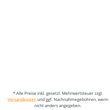
* Alle Preise inkl. gesetzl. Mehrwertsteuer zzgl.
Versandkosten
und ggf. Nachnahmegebühren, wenn
nicht anders angegeben.