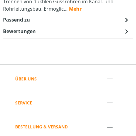
Trennen von duktilen Gussrohren im Kanal- und
Rohrleitungsbau. Ermöglic…
Mehr
Passend zu
Bewertungen
ÜBER UNS
SERVICE
BESTELLUNG & VERSAND