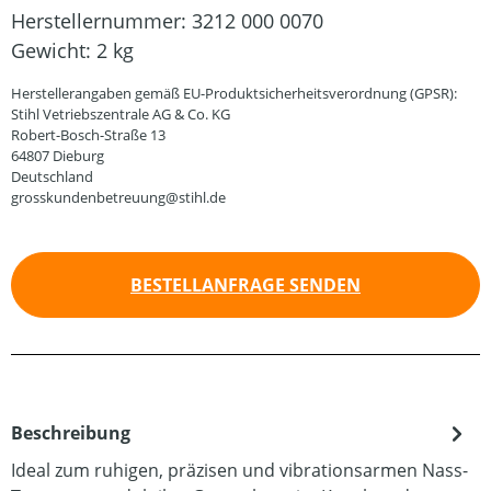
Herstellernummer:
3212 000 0070
Gewicht:
2 kg
Herstellerangaben gemäß EU-Produktsicherheitsverordnung (GPSR):
Stihl Vetriebszentrale AG & Co. KG
Robert-Bosch-Straße 13
64807 Dieburg
Deutschland
grosskundenbetreuung@stihl.de
BESTELLANFRAGE SENDEN
Beschreibung
Ideal zum ruhigen, präzisen und vibrationsarmen Nass-