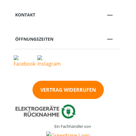
KONTAKT
ÖFFNUNGSZEITEN
VERTRAG WIDERRUFEN
Ein Fachhändler von