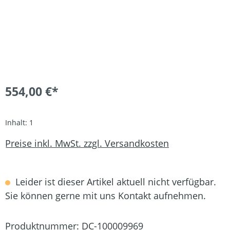
554,00 €*
Inhalt:
1
Preise inkl. MwSt. zzgl. Versandkosten
Leider ist dieser Artikel aktuell nicht verfügbar.
Sie können gerne mit uns Kontakt aufnehmen.
Produktnummer:
DC-100009969