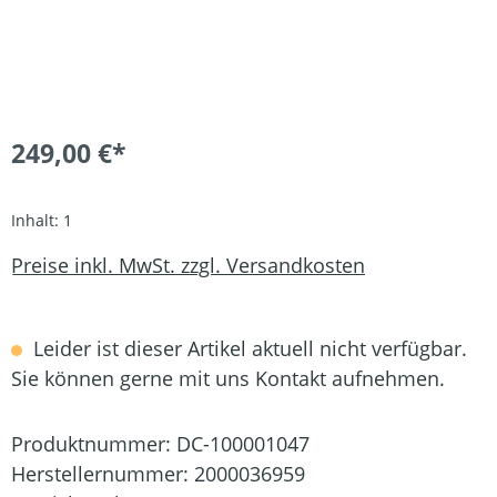
249,00 €*
Inhalt:
1
Preise inkl. MwSt. zzgl. Versandkosten
Leider ist dieser Artikel aktuell nicht verfügbar.
Sie können gerne mit uns Kontakt aufnehmen.
Produktnummer:
DC-100001047
Herstellernummer:
2000036959