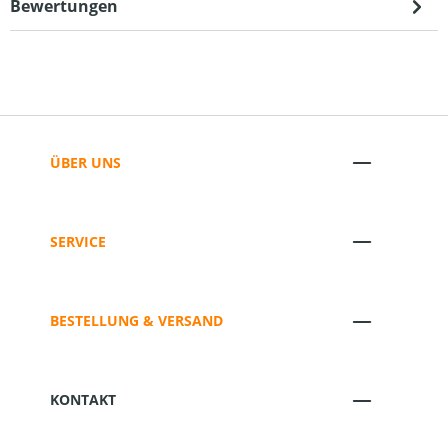
Bewertungen
ÜBER UNS
SERVICE
BESTELLUNG & VERSAND
KONTAKT