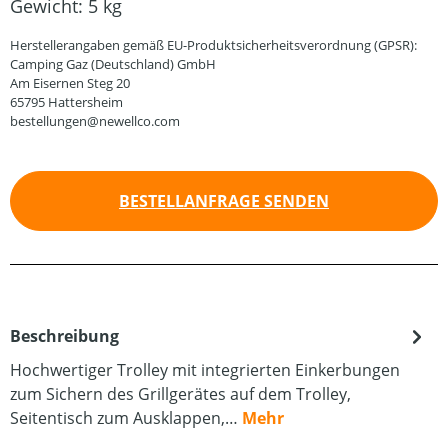
Gewicht:
5 kg
Herstellerangaben gemäß EU-Produktsicherheitsverordnung (GPSR):
Camping Gaz (Deutschland) GmbH
Am Eisernen Steg 20
65795 Hattersheim
bestellungen@newellco.com
BESTELLANFRAGE SENDEN
Beschreibung
Hochwertiger Trolley mit integrierten Einkerbungen
zum Sichern des Grillgerätes auf dem Trolley,
Seitentisch zum Ausklappen,…
Mehr