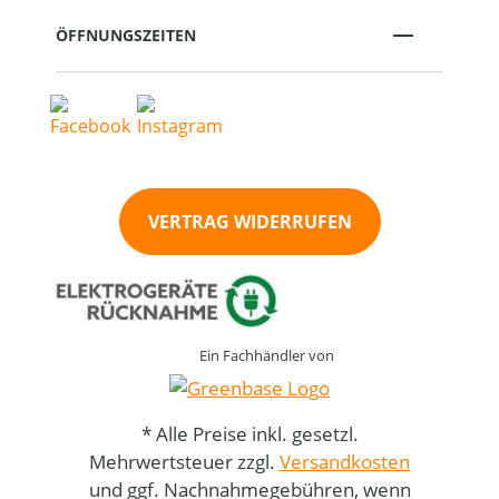
ÖFFNUNGSZEITEN
VERTRAG WIDERRUFEN
Ein Fachhändler von
* Alle Preise inkl. gesetzl.
Mehrwertsteuer zzgl.
Versandkosten
und ggf. Nachnahmegebühren, wenn