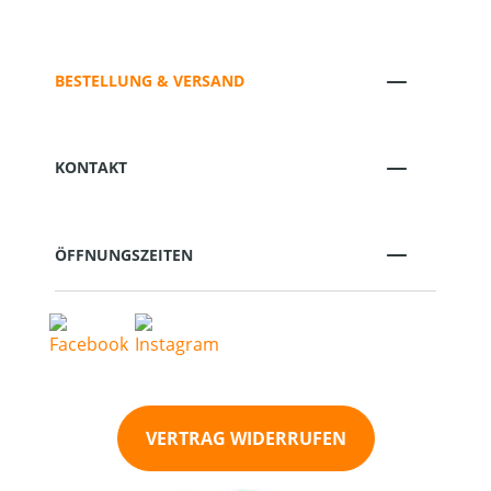
BESTELLUNG & VERSAND
KONTAKT
ÖFFNUNGSZEITEN
VERTRAG WIDERRUFEN