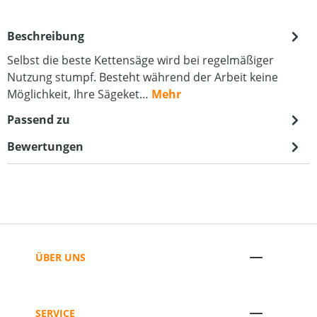
Beschreibung
Selbst die beste Kettensäge wird bei regelmäßiger
Nutzung stumpf. Besteht während der Arbeit keine
Möglichkeit, Ihre Sägeket…
Mehr
Passend zu
Bewertungen
ÜBER UNS
SERVICE