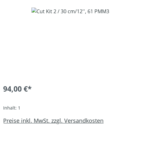
Bildergalerie überspringen
94,00 €*
Inhalt:
1
Preise inkl. MwSt. zzgl. Versandkosten