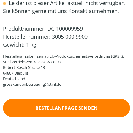
Leider ist dieser Artikel aktuell nicht verfügbar.
Sie können gerne mit uns Kontakt aufnehmen.
Produktnummer:
DC-100009959
Herstellernummer:
3005 000 9900
Gewicht:
1 kg
Herstellerangaben gemäß EU-Produktsicherheitsverordnung (GPSR):
Stihl Vetriebszentrale AG & Co. KG
Robert-Bosch-Straße 13
64807 Dieburg
Deutschland
grosskundenbetreuung@stihl.de
BESTELLANFRAGE SENDEN