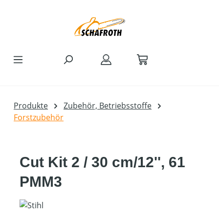
Zum Hauptinhalt springen
Produkte
Zubehör, Betriebsstoffe
Forstzubehör
Cut Kit 2 / 30 cm/12'', 61
PMM3