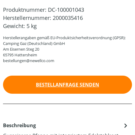
Produktnummer:
DC-100001043
Herstellernummer:
2000035416
Gewicht:
5 kg
Herstellerangaben gemäß EU-Produktsicherheitsverordnung (GPSR):
Camping Gaz (Deutschland) GmbH
Am Eisernen Steg 20
65795 Hattersheim
bestellungen@newellco.com
BESTELLANFRAGE SENDEN
Beschreibung