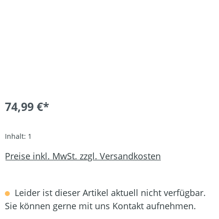
74,99 €*
Inhalt:
1
Preise inkl. MwSt. zzgl. Versandkosten
Leider ist dieser Artikel aktuell nicht verfügbar.
Sie können gerne mit uns Kontakt aufnehmen.