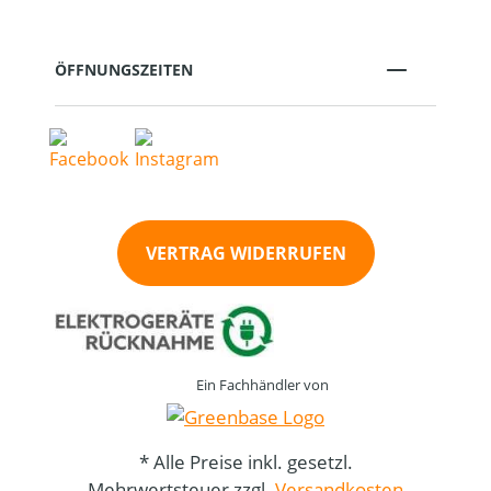
ÖFFNUNGSZEITEN
VERTRAG WIDERRUFEN
Ein Fachhändler von
* Alle Preise inkl. gesetzl.
Mehrwertsteuer zzgl.
Versandkosten