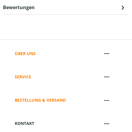
Bewertungen
ÜBER UNS
SERVICE
BESTELLUNG & VERSAND
KONTAKT