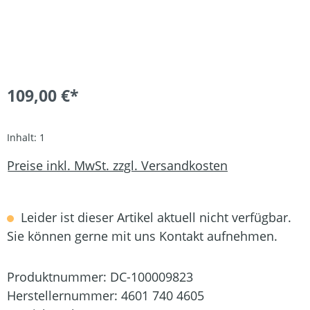
109,00 €*
Inhalt:
1
Preise inkl. MwSt. zzgl. Versandkosten
Leider ist dieser Artikel aktuell nicht verfügbar.
Sie können gerne mit uns Kontakt aufnehmen.
Produktnummer:
DC-100009823
Herstellernummer:
4601 740 4605