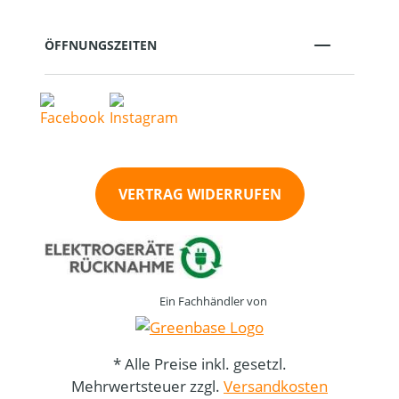
ÖFFNUNGSZEITEN
VERTRAG WIDERRUFEN
Ein Fachhändler von
* Alle Preise inkl. gesetzl.
Mehrwertsteuer zzgl.
Versandkosten