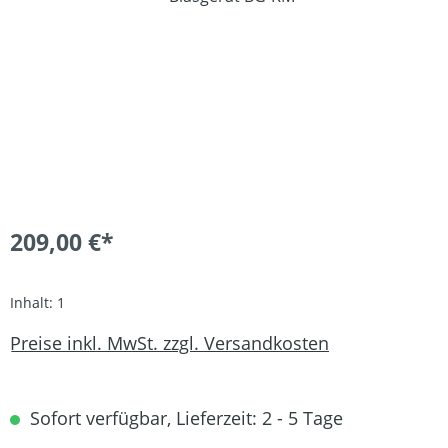
209,00 €*
Inhalt:
1
Preise inkl. MwSt. zzgl. Versandkosten
Sofort verfügbar, Lieferzeit: 2 - 5 Tage