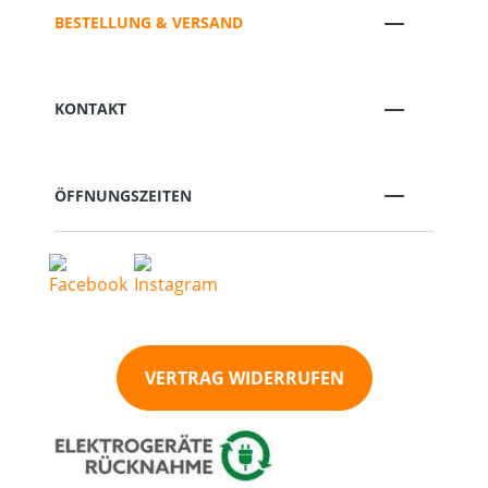
BESTELLUNG & VERSAND
KONTAKT
ÖFFNUNGSZEITEN
VERTRAG WIDERRUFEN