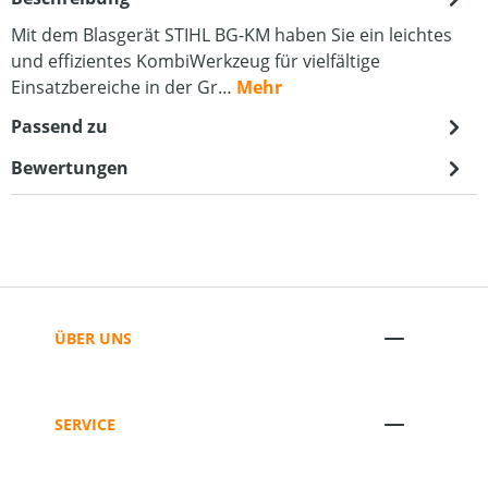
Mit dem Blasgerät STIHL BG-KM haben Sie ein leichtes
und effizientes KombiWerkzeug für vielfältige
Einsatzbereiche in der Gr…
Mehr
Passend zu
Bewertungen
ÜBER UNS
SERVICE