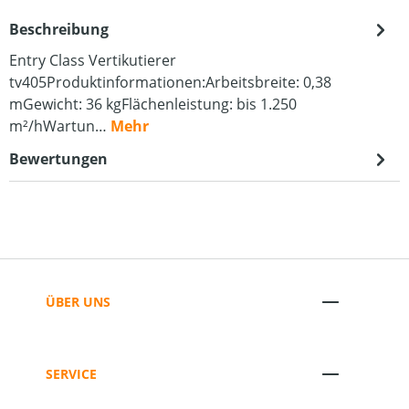
Beschreibung
Entry Class Vertikutierer
tv405Produktinformationen:Arbeitsbreite: 0,38
mGewicht: 36 kgFlächenleistung: bis 1.250
m²/hWartun…
Mehr
Bewertungen
ÜBER UNS
SERVICE