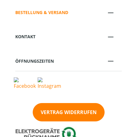
BESTELLUNG & VERSAND
KONTAKT
ÖFFNUNGSZEITEN
VERTRAG WIDERRUFEN