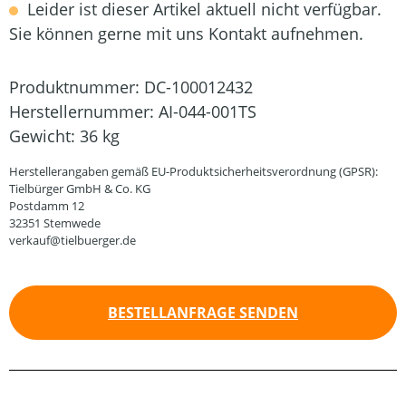
Leider ist dieser Artikel aktuell nicht verfügbar.
Sie können gerne mit uns Kontakt aufnehmen.
Produktnummer:
DC-100012432
Herstellernummer:
AI-044-001TS
Gewicht:
36 kg
Herstellerangaben gemäß EU-Produktsicherheitsverordnung (GPSR):
Tielbürger GmbH & Co. KG
Postdamm 12
32351 Stemwede
verkauf@tielbuerger.de
BESTELLANFRAGE SENDEN