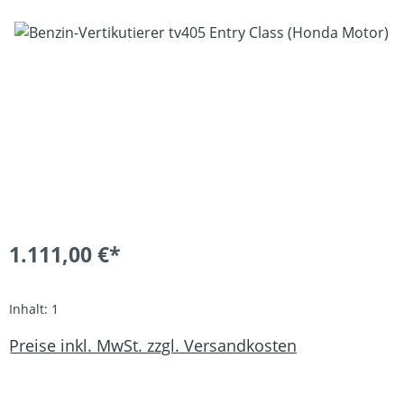
Bildergalerie überspringen
1.111,00 €*
Inhalt:
1
Preise inkl. MwSt. zzgl. Versandkosten