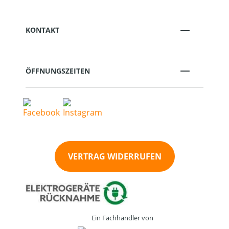
KONTAKT
ÖFFNUNGSZEITEN
VERTRAG WIDERRUFEN
Ein Fachhändler von