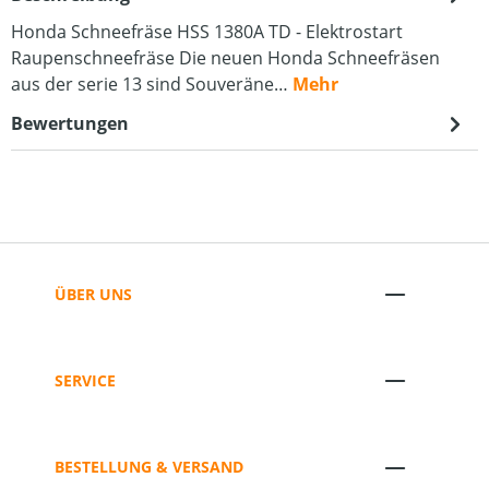
Honda Schneefräse HSS 1380A TD - Elektrostart
Raupenschneefräse Die neuen Honda Schneefräsen
aus der serie 13 sind Souveräne…
Mehr
Bewertungen
ÜBER UNS
SERVICE
BESTELLUNG & VERSAND