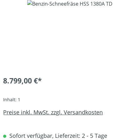
Bildergalerie überspringen
8.799,00 €*
Inhalt:
1
Preise inkl. MwSt. zzgl. Versandkosten
Sofort verfügbar, Lieferzeit: 2 - 5 Tage