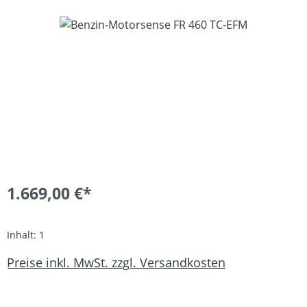
Bildergalerie überspringen
1.669,00 €*
Inhalt:
1
Preise inkl. MwSt. zzgl. Versandkosten