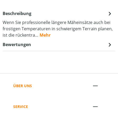
Beschreibung
Wenn Sie professionelle längere Mäheinsätze auch bei
frostigen Temperaturen in schwierigem Terrain planen,
ist die rückentra…
Mehr
Bewertungen
ÜBER UNS
SERVICE