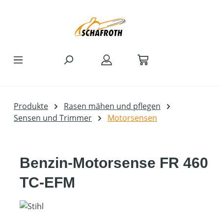
Zum Hauptinhalt springen
Produkte
Rasen mähen und pflegen
Sensen und Trimmer
Motorsensen
Benzin-Motorsense FR 460
TC-EFM