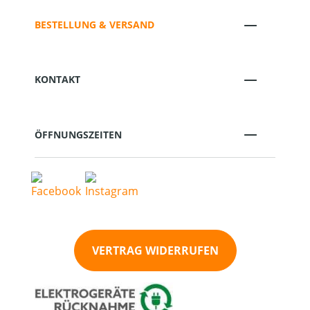
BESTELLUNG & VERSAND
KONTAKT
ÖFFNUNGSZEITEN
VERTRAG WIDERRUFEN