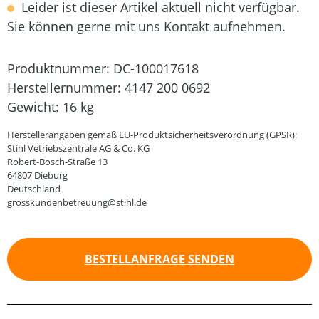
Leider ist dieser Artikel aktuell nicht verfügbar.
Sie können gerne mit uns Kontakt aufnehmen.
Produktnummer:
DC-100017618
Herstellernummer:
4147 200 0692
Gewicht:
16 kg
Herstellerangaben gemäß EU-Produktsicherheitsverordnung (GPSR):
Stihl Vetriebszentrale AG & Co. KG
Robert-Bosch-Straße 13
64807 Dieburg
Deutschland
grosskundenbetreuung@stihl.de
BESTELLANFRAGE SENDEN