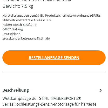
Gewicht:
7.5 kg
Herstellerangaben gemäß EU-Produktsicherheitsverordnung (GPSR):
Stihl Vetriebszentrale AG & Co. KG
Robert-Bosch-Straße 13
64807 Dieburg
Deutschland
grosskundenbetreuung@stihl.de
BESTELLANFRAGE SENDEN
Beschreibung
Wettkampfsäge der STIHL TIMBERSPORTS®
SeriesHochleistungs-Benzin-Motorsäge für härteste