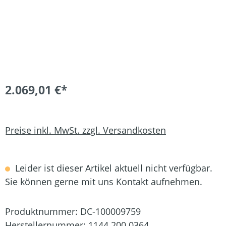
2.069,01 €*
Preise inkl. MwSt. zzgl. Versandkosten
Leider ist dieser Artikel aktuell nicht verfügbar.
Sie können gerne mit uns Kontakt aufnehmen.
Produktnummer:
DC-100009759
Herstellernummer:
1144 200 0364