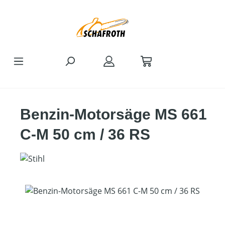
Zum Hauptinhalt springen
Benzin-Motorsäge MS 661
C-M 50 cm / 36 RS
Bildergalerie überspringen