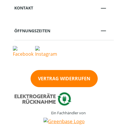
KONTAKT
ÖFFNUNGSZEITEN
VERTRAG WIDERRUFEN
Ein Fachhändler von