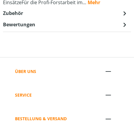
EinsätzeFür die Profi-Forstarbeit im…
Mehr
Zubehör
Bewertungen
ÜBER UNS
SERVICE
BESTELLUNG & VERSAND