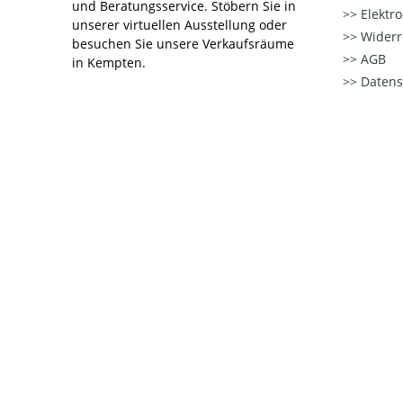
und Beratungsservice. Stöbern Sie in
Elektr
unserer virtuellen Ausstellung oder
Widerr
besuchen Sie unsere Verkaufsräume
AGB
in Kempten.
Datens