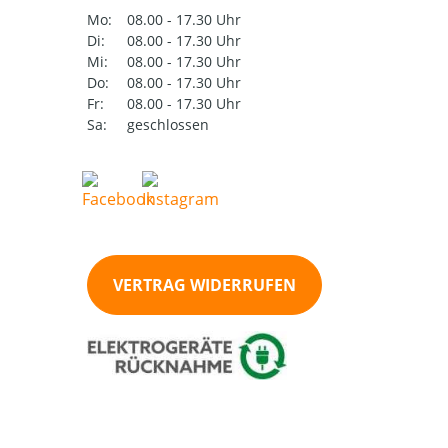
Mo:
08.00 - 17.30 Uhr
Di:
08.00 - 17.30 Uhr
Mi:
08.00 - 17.30 Uhr
Do:
08.00 - 17.30 Uhr
Fr:
08.00 - 17.30 Uhr
Sa:
geschlossen
VERTRAG WIDERRUFEN