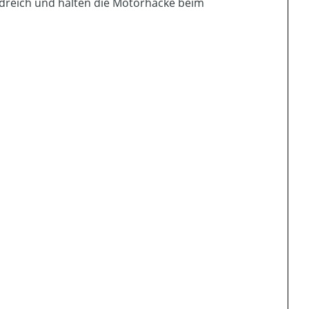
dreich und halten die Motorhacke beim