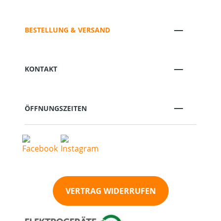
BESTELLUNG & VERSAND
KONTAKT
ÖFFNUNGSZEITEN
VERTRAG WIDERRUFEN