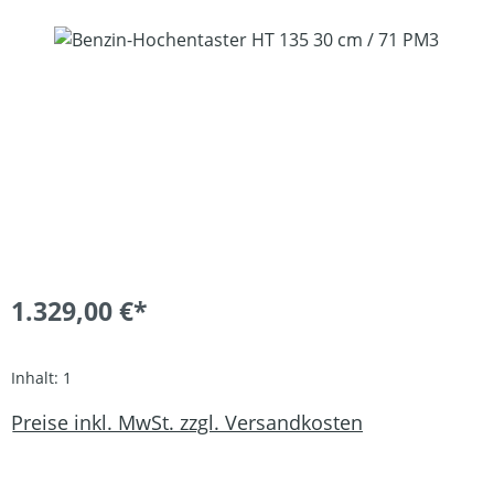
Bildergalerie überspringen
1.329,00 €*
Inhalt:
1
Preise inkl. MwSt. zzgl. Versandkosten