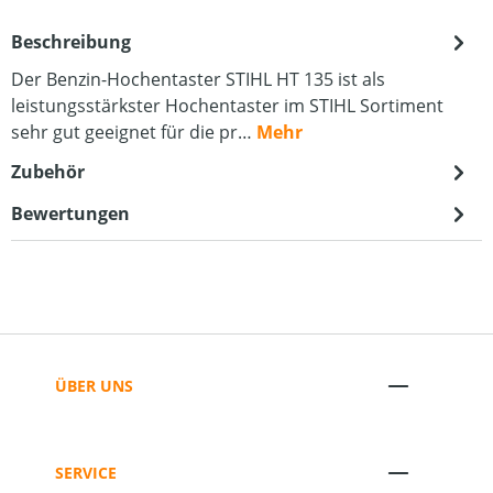
Beschreibung
Der Benzin-Hochentaster STIHL HT 135 ist als
leistungsstärkster Hochentaster im STIHL Sortiment
sehr gut geeignet für die pr…
Mehr
Zubehör
Bewertungen
ÜBER UNS
SERVICE