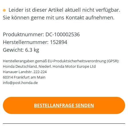
Leider ist dieser Artikel aktuell nicht verfügbar.
Sie können gerne mit uns Kontakt aufnehmen.
Produktnummer:
DC-100002536
Herstellernummer:
152894
Gewicht:
6.3 kg
Herstellerangaben gemäß EU-Produktsicherheitsverordnung (GPSR):
Honda Deutschland, Niederl. Honda Motor Europe Ltd
Hanauer Landstr. 222-224
60314 Frankfurt am Main
info@post.honda.de
BESTELLANFRAGE SENDEN