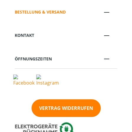
BESTELLUNG & VERSAND
KONTAKT
ÖFFNUNGSZEITEN
VERTRAG WIDERRUFEN