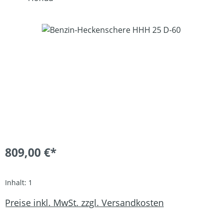
Bildergalerie überspringen
809,00 €*
Inhalt:
1
Preise inkl. MwSt. zzgl. Versandkosten