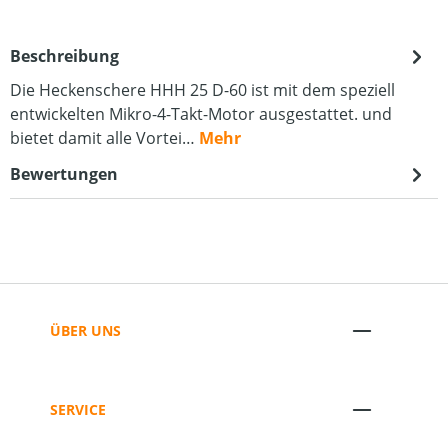
Beschreibung
Die Heckenschere HHH 25 D-60 ist mit dem speziell
entwickelten Mikro-4-Takt-Motor ausgestattet. und
bietet damit alle Vortei…
Mehr
Bewertungen
ÜBER UNS
SERVICE