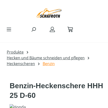
Zum Hauptinhalt springen
Produkte
Hecken und Bäume schneiden und pflegen
Heckenscheren
Benzin
Benzin-Heckenschere HHH
25 D-60