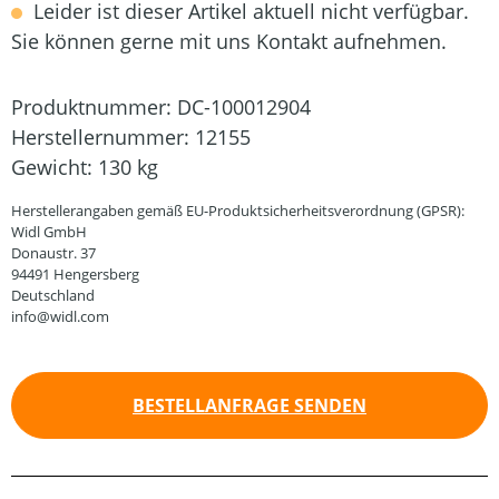
Leider ist dieser Artikel aktuell nicht verfügbar.
Sie können gerne mit uns Kontakt aufnehmen.
Produktnummer:
DC-100012904
Herstellernummer:
12155
Gewicht:
130 kg
Herstellerangaben gemäß EU-Produktsicherheitsverordnung (GPSR):
Widl GmbH
Donaustr. 37
94491 Hengersberg
Deutschland
info@widl.com
BESTELLANFRAGE SENDEN