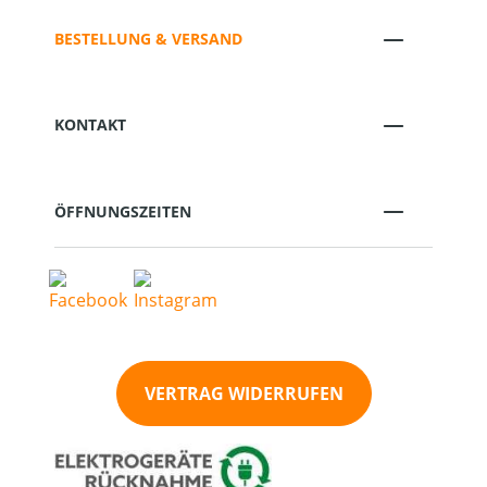
BESTELLUNG & VERSAND
KONTAKT
ÖFFNUNGSZEITEN
VERTRAG WIDERRUFEN