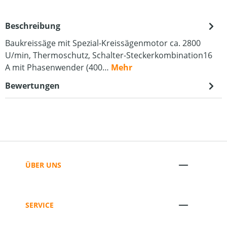
Beschreibung
Baukreissäge mit Spezial-Kreissägenmotor ca. 2800
U/min, Thermoschutz, Schalter-Steckerkombination16
A mit Phasenwender (400…
Mehr
Bewertungen
ÜBER UNS
SERVICE