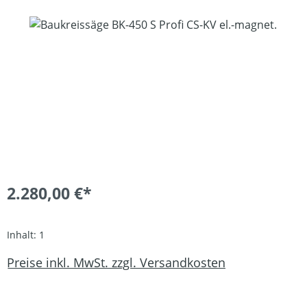
Bildergalerie überspringen
2.280,00 €*
Inhalt:
1
Preise inkl. MwSt. zzgl. Versandkosten