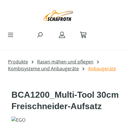
Zum Hauptinhalt springen
Produkte
Rasen mähen und pflegen
Kombisysteme und Anbaugeräte
Anbaugeräte
BCA1200_Multi-Tool 30cm
Freischneider-Aufsatz