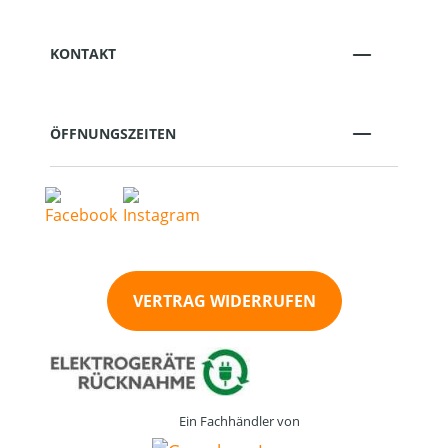
KONTAKT
ÖFFNUNGSZEITEN
VERTRAG WIDERRUFEN
Ein Fachhändler von