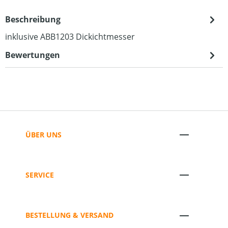
Beschreibung
inklusive ABB1203 Dickichtmesser
Bewertungen
ÜBER UNS
SERVICE
BESTELLUNG & VERSAND