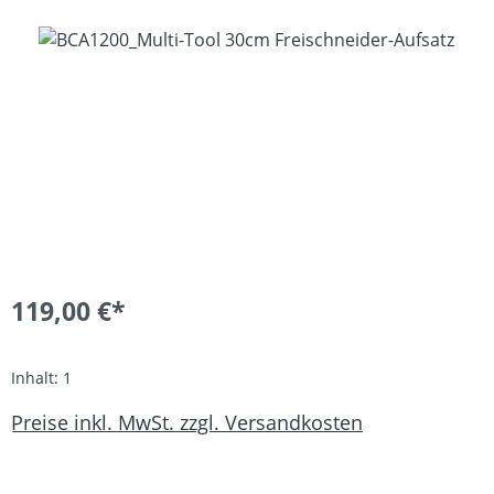
Bildergalerie überspringen
119,00 €*
Inhalt:
1
Preise inkl. MwSt. zzgl. Versandkosten