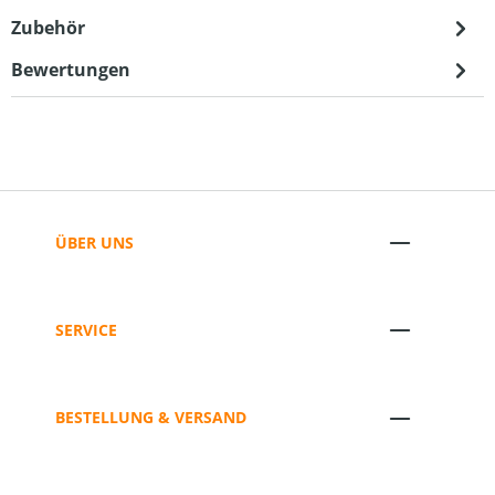
Zubehör
Bewertungen
ÜBER UNS
SERVICE
BESTELLUNG & VERSAND