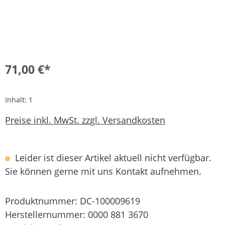
71,00 €*
Inhalt:
1
Preise inkl. MwSt. zzgl. Versandkosten
Leider ist dieser Artikel aktuell nicht verfügbar.
Sie können gerne mit uns Kontakt aufnehmen.
Produktnummer:
DC-100009619
Herstellernummer:
0000 881 3670