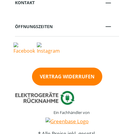
KONTAKT
ÖFFNUNGSZEITEN
VERTRAG WIDERRUFEN
Ein Fachhändler von
* Alle Preise inkl. gesetzl.