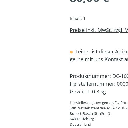
Inhalt:
1
Preise inkl. MwSt. zzgl.
Leider ist dieser Artik
gerne mit uns Kontakt 
Produktnummer:
DC-10
Herstellernummer:
0000
Gewicht:
0.3 kg
Herstellerangaben gemäß EU-Prod
Stihl Vetriebszentrale AG & Co. KG
Robert-Bosch-Straße 13
64807 Dieburg
Deutschland