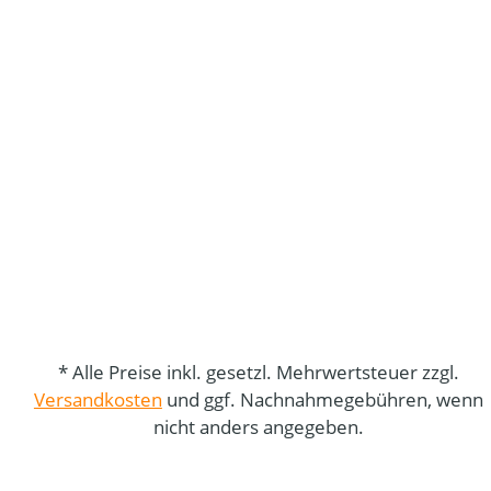
* Alle Preise inkl. gesetzl. Mehrwertsteuer zzgl.
Versandkosten
und ggf. Nachnahmegebühren, wenn
nicht anders angegeben.