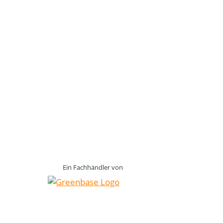
Ein Fachhändler von