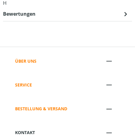
H
Bewertungen
ÜBER UNS
SERVICE
BESTELLUNG & VERSAND
KONTAKT