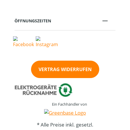
ÖFFNUNGSZEITEN
VERTRAG WIDERRUFEN
Ein Fachhändler von
* Alle Preise inkl. gesetzl.