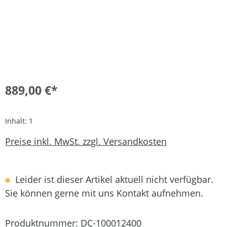
889,00 €*
Inhalt:
1
Preise inkl. MwSt. zzgl. Versandkosten
Leider ist dieser Artikel aktuell nicht verfügbar.
Sie können gerne mit uns Kontakt aufnehmen.
Produktnummer:
DC-100012400