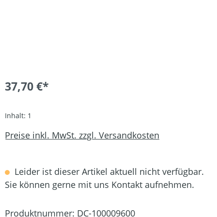
37,70 €*
Inhalt:
1
Preise inkl. MwSt. zzgl. Versandkosten
Leider ist dieser Artikel aktuell nicht verfügbar.
Sie können gerne mit uns Kontakt aufnehmen.
Produktnummer:
DC-100009600