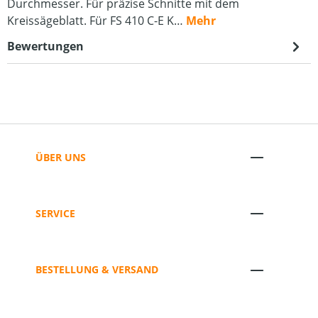
Durchmesser. Für präzise Schnitte mit dem
Kreissägeblatt. Für FS 410 C-E K…
Mehr
Bewertungen
ÜBER UNS
SERVICE
BESTELLUNG & VERSAND