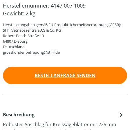
Herstellernummer:
4147 007 1009
Gewicht:
2 kg
Herstellerangaben gemäß EU-Produktsicherheitsverordnung (GPSR):
Stihl Vetriebszentrale AG & Co. KG
Robert-Bosch-Straße 13
64807 Dieburg
Deutschland
grosskundenbetreuung@stihl.de
BESTELLANFRAGE SENDEN
Beschreibung
Robuster Anschlag für Kreissägeblätter mit 225 mm