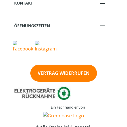
KONTAKT
ÖFFNUNGSZEITEN
VERTRAG WIDERRUFEN
Ein Fachhändler von